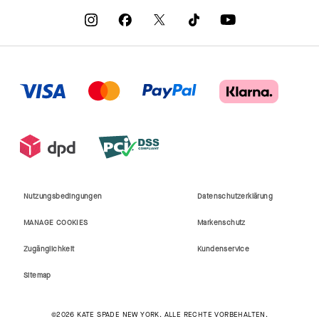
Nutzungsbedingungen
Datenschutzerklärung
MANAGE COOKIES
Markenschutz
Zugänglichkeit
Kundenservice
Sitemap
©2026 KATE SPADE NEW YORK. ALLE RECHTE VORBEHALTEN.