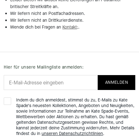
britischer Streitkräfte an.
Wir liefern nicht an Postfachadressen.
Wir liefern nicht an Drittkurierdienste.
Wende dich bei Fragen an
Kontakt;
.
Hier für unsere Mailingliste anmelden:
ANMELDEN
Indem du dich anmeldest, stimmst du zu, E-Mails zu Kate
Spade‘s neuesten Kollektionen, Angeboten und Neuigkeiten,
sowie Informationen zur Teilnahme an Kate Spade-Events,
Wettbewerben oder Aktionen zu erhalten. Du hast gemäß
geltenden Datenschutzgesetzen gewisse Rechte, und
kannst jederzeit deine Zustimmung widerrufen. Mehr Details
findest du in
unseren Datenschutzrichtlinien
.