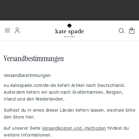
0
Versandbestimmungen
Versandbestimmungen
eu.katespade.com/de-de liefert Artikel nach Deutschland.
Außerdem liefern wir auch nach Großbritannien, Belgien,
Irland und den Niederlanden.
Solltest du in eines dieser Länder liefern lassen, wechsle bitte
den Store hier.
Auf unserer Seite
Versandkosten und -methoden
findest du
weitere Informationen.