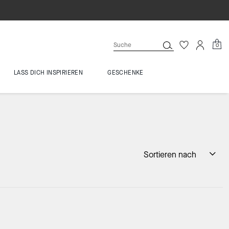
0
LASS DICH INSPIRIEREN
GESCHENKE
Sortieren nach