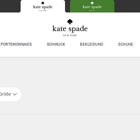
PORTEMONNAIES
SCHMUCK
BEKLEIDUNG
SCHUHE
Größe