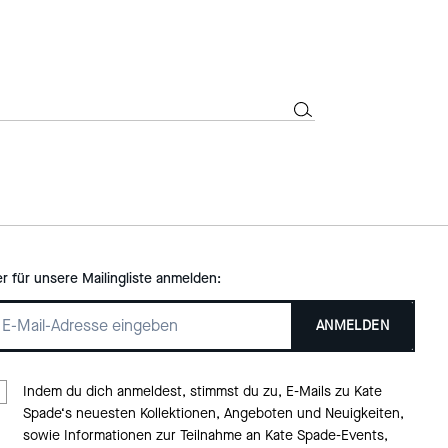
er für unsere Mailingliste anmelden:
ANMELDEN
Indem du dich anmeldest, stimmst du zu, E-Mails zu Kate
Spade‘s neuesten Kollektionen, Angeboten und Neuigkeiten,
sowie Informationen zur Teilnahme an Kate Spade-Events,