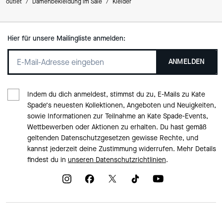
outlet
/
Damenbekleidung im Sale
/
Kleider
Hier für unsere Mailingliste anmelden:
ANMELDEN
Indem du dich anmeldest, stimmst du zu, E-Mails zu Kate
Spade‘s neuesten Kollektionen, Angeboten und Neuigkeiten,
sowie Informationen zur Teilnahme an Kate Spade-Events,
Wettbewerben oder Aktionen zu erhalten. Du hast gemäß
geltenden Datenschutzgesetzen gewisse Rechte, und
kannst jederzeit deine Zustimmung widerrufen. Mehr Details
findest du in
unseren Datenschutzrichtlinien
.