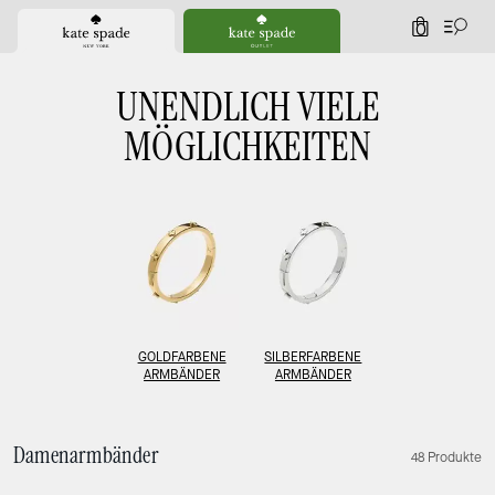
0
UNENDLICH VIELE
MÖGLICHKEITEN
GOLDFARBENE
SILBERFARBENE
ARMBÄNDER
ARMBÄNDER
Damenarmbänder
48 Produkte