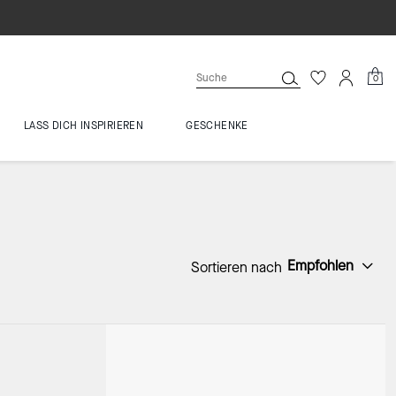
0
LASS DICH INSPIRIEREN
GESCHENKE
Empfohlen
Sortieren nach