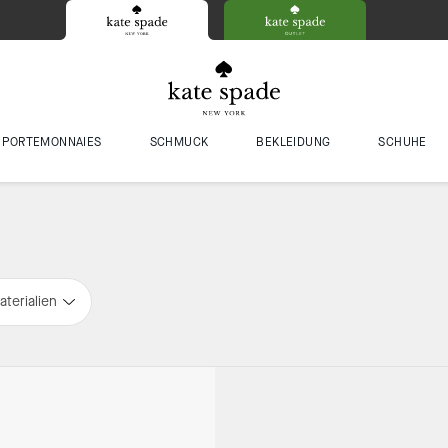
PORTEMONNAIES
SCHMUCK
BEKLEIDUNG
SCHUHE
aterialien