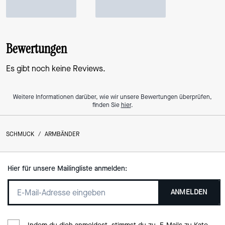
Bewertungen
Es gibt noch keine Reviews.
Weitere Informationen darüber, wie wir unsere Bewertungen überprüfen,
finden Sie
hier
.
SCHMUCK
/
ARMBÄNDER
Hier für unsere Mailingliste anmelden:
ANMELDEN