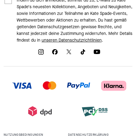
Indem du dich anmeldest, stimmst du zu, E-Mails zu Kate
Spade‘s neuesten Kollektionen, Angeboten und Neuigkeiten,
sowie Informationen zur Teilnahme an Kate Spade-Events,
Wettbewerben oder Aktionen zu erhalten. Du hast gemäß
geltenden Datenschutzgesetzen gewisse Rechte, und
kannst jederzeit deine Zustimmung widerrufen. Mehr Details
findest du in
unseren Datenschutzrichtlinien
.
NUTZUNGSBEDINGUNGEN
DATENSCHUTZERKLÄRUNG