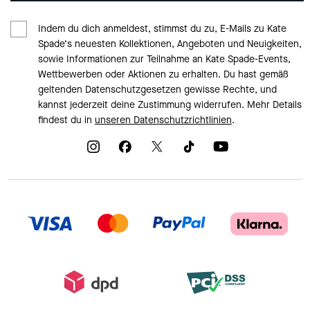
Indem du dich anmeldest, stimmst du zu, E-Mails zu Kate
Spade‘s neuesten Kollektionen, Angeboten und Neuigkeiten,
sowie Informationen zur Teilnahme an Kate Spade-Events,
Wettbewerben oder Aktionen zu erhalten. Du hast gemäß
geltenden Datenschutzgesetzen gewisse Rechte, und
kannst jederzeit deine Zustimmung widerrufen. Mehr Details
findest du in
unseren Datenschutzrichtlinien
.