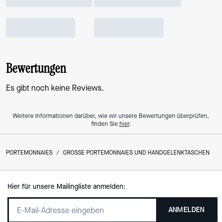
Bewertungen
Es gibt noch keine Reviews.
Weitere Informationen darüber, wie wir unsere Bewertungen überprüfen,
finden Sie
hier
.
PORTEMONNAIES
/
GROSSE PORTEMONNAIES UND HANDGELENKTASCHEN
Hier für unsere Mailingliste anmelden:
ANMELDEN