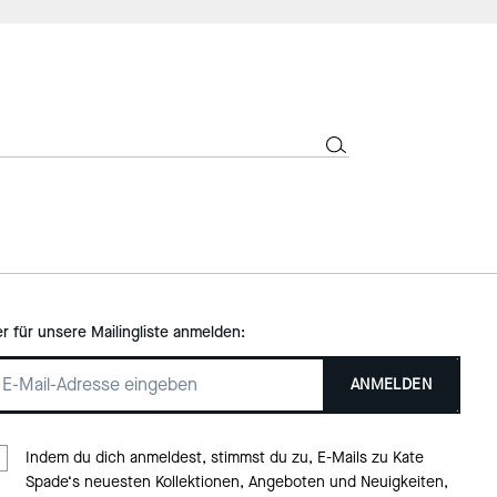
er für unsere Mailingliste anmelden:
ANMELDEN
Indem du dich anmeldest, stimmst du zu, E-Mails zu Kate
Spade‘s neuesten Kollektionen, Angeboten und Neuigkeiten,