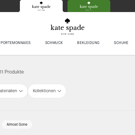
PORTEMONNAIES
SCHMUCK
BEKLEIDUNG
SCHUHE
11 Produkte
aterialien
Kollektionen
Almost Gone