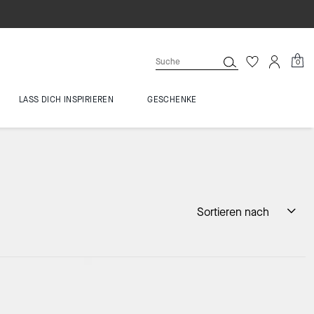
0
LASS DICH INSPIRIEREN
GESCHENKE
Sortieren nach