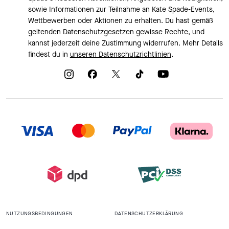
sowie Informationen zur Teilnahme an Kate Spade-Events,
Wettbewerben oder Aktionen zu erhalten. Du hast gemäß
geltenden Datenschutzgesetzen gewisse Rechte, und
kannst jederzeit deine Zustimmung widerrufen. Mehr Details
findest du in
unseren Datenschutzrichtlinien
.
NUTZUNGSBEDINGUNGEN
DATENSCHUTZERKLÄRUNG