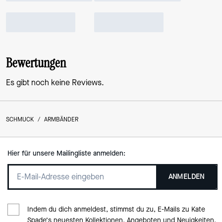
Bewertungen
Es gibt noch keine Reviews.
SCHMUCK
/
ARMBÄNDER
Hier für unsere Mailingliste anmelden:
ANMELDEN
Indem du dich anmeldest, stimmst du zu, E-Mails zu Kate
Spade‘s neuesten Kollektionen, Angeboten und Neuigkeiten,