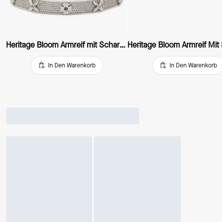
Heritage Bloom Armreif mit Scharnierverschluss
In Den Warenkorb
In Den Warenkorb