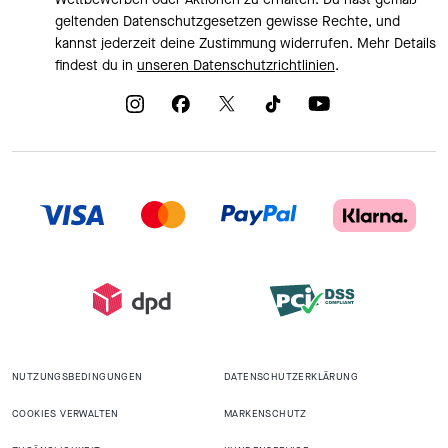
geltenden Datenschutzgesetzen gewisse Rechte, und
kannst jederzeit deine Zustimmung widerrufen. Mehr Details
findest du in
unseren Datenschutzrichtlinien
.
NUTZUNGSBEDINGUNGEN
DATENSCHUTZERKLÄRUNG
COOKIES VERWALTEN
MARKENSCHUTZ