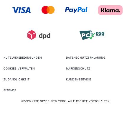
NUTZUNGSBEDINGUNGEN
DATENSCHUTZERKLÄRUNG
COOKIES VERWALTEN
MARKENSCHUTZ
ZUGÄNGLICHKEIT
KUNDENSERVICE
SITEMAP
©2026 KATE SPADE NEW YORK. ALLE RECHTE VORBEHALTEN.