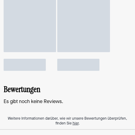
Bewertungen
Es gibt noch keine Reviews.
Weitere Informationen darüber, wie wir unsere Bewertungen überprüfen,
finden Sie
hier
.