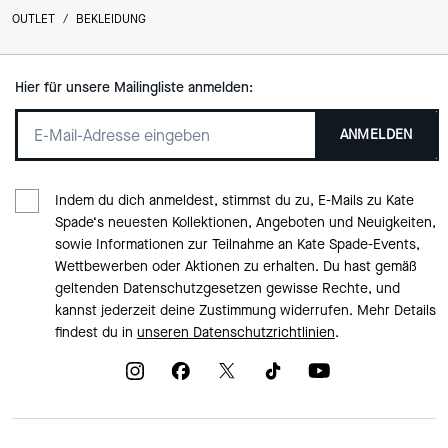
OUTLET
/
BEKLEIDUNG
Hier für unsere Mailingliste anmelden:
ANMELDEN
Indem du dich anmeldest, stimmst du zu, E-Mails zu Kate
Spade‘s neuesten Kollektionen, Angeboten und Neuigkeiten,
sowie Informationen zur Teilnahme an Kate Spade-Events,
Wettbewerben oder Aktionen zu erhalten. Du hast gemäß
geltenden Datenschutzgesetzen gewisse Rechte, und
kannst jederzeit deine Zustimmung widerrufen. Mehr Details
findest du in
unseren Datenschutzrichtlinien
.