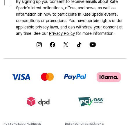
By signing up you consent to receive emails about Kate
Spade's latest collections, offers, and news, as well as
information on how to participate in Kate Spade events,
competitions or promotions. You have certain rights under
applicable privacy laws, and can withdraw your consent at
any time. See our
Privacy Policy
for more information.
NUTZUNGSBEDINGUNGEN
DATENSCHUTZERKLÄRUNG