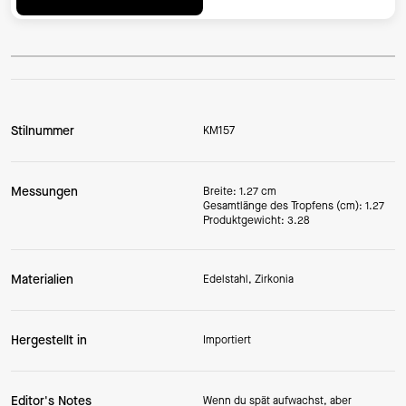
Stilnummer
KM157
Messungen
Breite: 1.27 cm
Gesamtlänge des Tropfens (cm): 1.27
Produktgewicht: 3.28
Materialien
Edelstahl, Zirkonia
Hergestellt in
Importiert
Editor's Notes
Wenn du spät aufwachst, aber