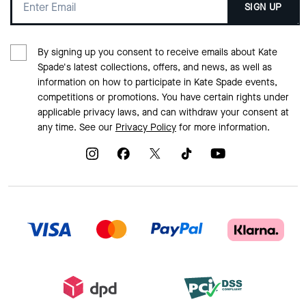
SIGN UP
By signing up you consent to receive emails about Kate
Spade's latest collections, offers, and news, as well as
information on how to participate in Kate Spade events,
competitions or promotions. You have certain rights under
applicable privacy laws, and can withdraw your consent at
any time. See our
Privacy Policy
for more information.