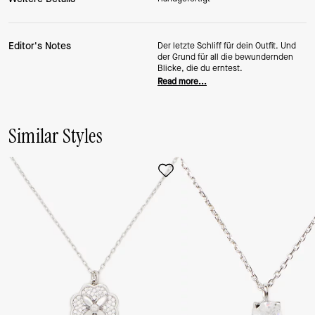
Editor's Notes
Der letzte Schliff für dein Outfit. Und
der Grund für all die bewundernden
Blicke, die du erntest.
Read more...
Similar Styles