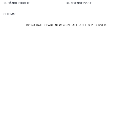
ZUGÄNGLICHKEIT
KUNDENSERVICE
SITEMAP
©2024 KATE SPADE NEW YORK. ALL RIGHTS RESERVED.