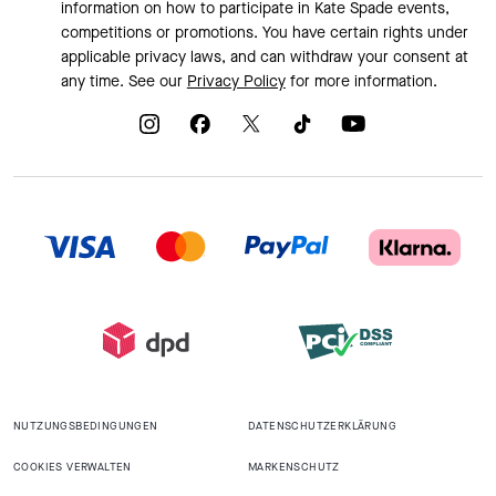
information on how to participate in Kate Spade events,
competitions or promotions. You have certain rights under
applicable privacy laws, and can withdraw your consent at
any time. See our
Privacy Policy
for more information.
NUTZUNGSBEDINGUNGEN
DATENSCHUTZERKLÄRUNG
COOKIES VERWALTEN
MARKENSCHUTZ