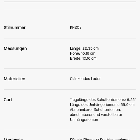
Stilnummer
KN203
Messungen
Länge: 22.35 cm
Höhe: 10.16 cm
Breite: 10.16 cm
Materialien
Glänzendes Leder
Gurt
Tragelänge des Schulterriemens: 6,25"
Länge des Umhängeriemens: 55,9 cm
Abnehmbarer Schulterriemen,
abnehmbarer und verstellbarer
Umhängeriemen