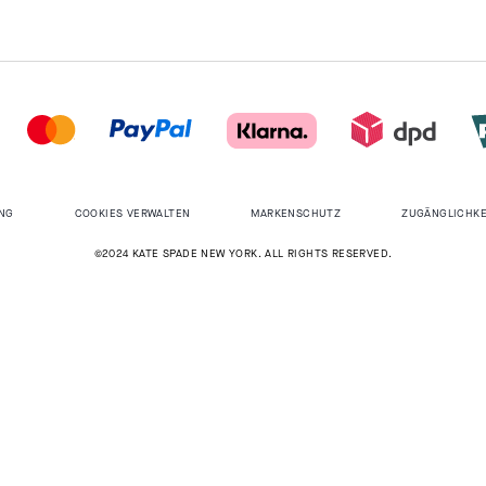
NG
COOKIES VERWALTEN
MARKENSCHUTZ
ZUGÄNGLICHKE
©2024 KATE SPADE NEW YORK. ALL RIGHTS RESERVED.