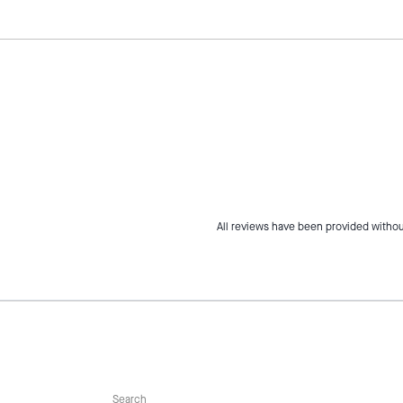
All reviews have been provided withou