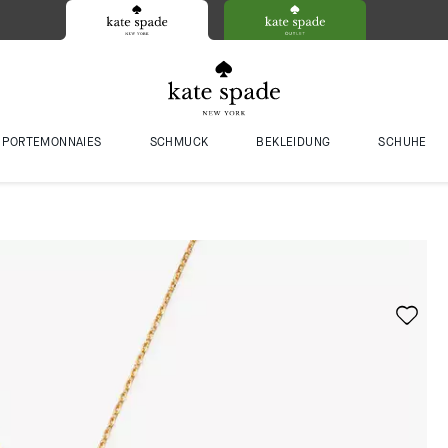
PORTEMONNAIES
SCHMUCK
BEKLEIDUNG
SCHUHE