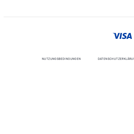
NUTZUNGSBEDINGUNGEN
DATENSCHUTZERKLÄRU