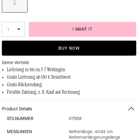
I WANT IT
BUY NOW
Deine Vorteile
Lieferung in bis zu 3-7 Werktagen
Gratis Lieferung ab 150 € Bestellwert
Gratis Rücksendung
Flexible Zahlung, z. B. Kauf auf Rechnung
Product Details
STILNUMMER
K7568
MESSUNGEN
Kettenlänge: 40.64 cm
Kettenverlängerungslänge