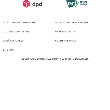
NUTZUNGSBEDINGUNGEN
DATENSCHUTZERKLÄRUNG
COOKIES VERWALTEN
MARKENSCHUTZ
ZUGÄNGLICHKEIT
KUNDENSERVICE
SITEMAP
©2024 KATE SPADE NEW YORK. ALL RIGHTS RESERVED.