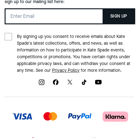
sign up to our mailing list here:
SIGN UP
By signing up you consent to receive emails about Kate
Spade's latest collections, offers, and news, as well as
information on how to participate in Kate Spade events,
competitions or promotions. You have certain rights under
applicable privacy laws, and can withdraw your consent at
any time. See our
Privacy Policy
for more information.