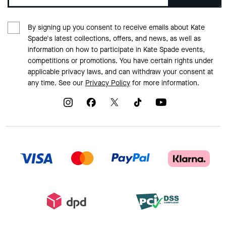
By signing up you consent to receive emails about Kate
Spade's latest collections, offers, and news, as well as
information on how to participate in Kate Spade events,
competitions or promotions. You have certain rights under
applicable privacy laws, and can withdraw your consent at
any time. See our
Privacy Policy
for more information.