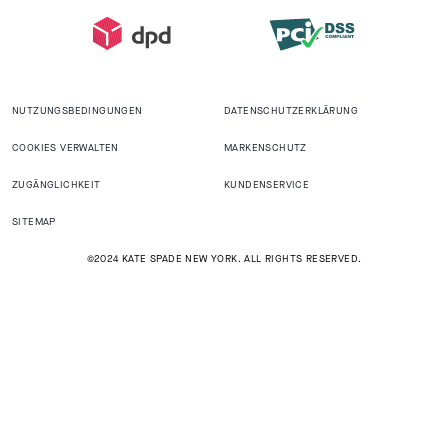
NUTZUNGSBEDINGUNGEN
DATENSCHUTZERKLÄRUNG
COOKIES VERWALTEN
MARKENSCHUTZ
ZUGÄNGLICHKEIT
KUNDENSERVICE
SITEMAP
©2024 KATE SPADE NEW YORK. ALL RIGHTS RESERVED.