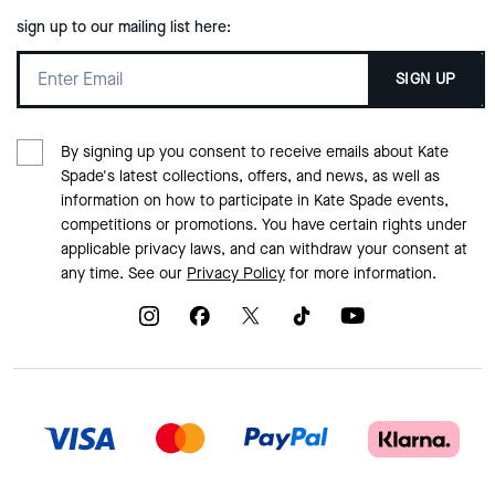
sign up to our mailing list here:
SIGN UP
By signing up you consent to receive emails about Kate
Spade's latest collections, offers, and news, as well as
information on how to participate in Kate Spade events,
competitions or promotions. You have certain rights under
applicable privacy laws, and can withdraw your consent at
any time. See our
Privacy Policy
for more information.