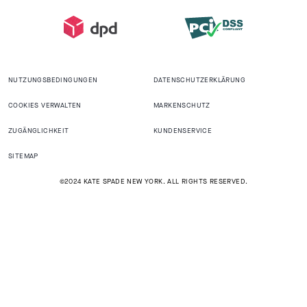
NUTZUNGSBEDINGUNGEN
DATENSCHUTZERKLÄRUNG
COOKIES VERWALTEN
MARKENSCHUTZ
ZUGÄNGLICHKEIT
KUNDENSERVICE
SITEMAP
©2024 KATE SPADE NEW YORK. ALL RIGHTS RESERVED.