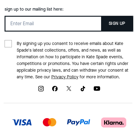
sign up to our mailing list here:
SIGN UP
By signing up you consent to receive emails about Kate
Spade's latest collections, offers, and news, as well as
information on how to participate in Kate Spade events,
competitions or promotions. You have certain rights under
applicable privacy laws, and can withdraw your consent at
any time. See our
Privacy Policy
for more information.