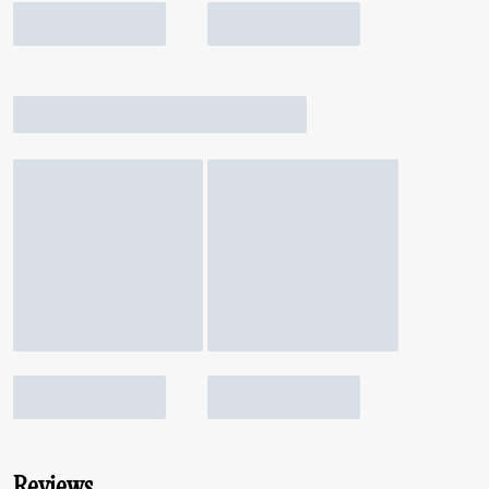
Reviews