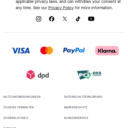
applicable privacy laws, and can withdraw your consent at
any time. See our
Privacy Policy
for more information.
NUTZUNGSBEDINGUNGEN
DATENSCHUTZERKLÄRUNG
COOKIES VERWALTEN
MARKENSCHUTZ
ZUGÄNGLICHKEIT
KUNDENSERVICE