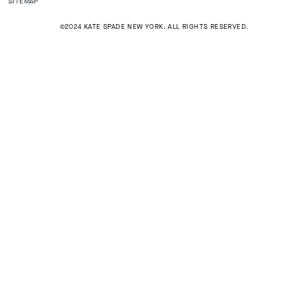
SITEMAP
©2024 KATE SPADE NEW YORK. ALL RIGHTS RESERVED.