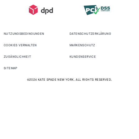
NUTZUNGSBEDINGUNGEN
DATENSCHUTZERKLÄRUNG
COOKIES VERWALTEN
MARKENSCHUTZ
ZUGÄNGLICHKEIT
KUNDENSERVICE
SITEMAP
©2024 KATE SPADE NEW YORK. ALL RIGHTS RESERVED.