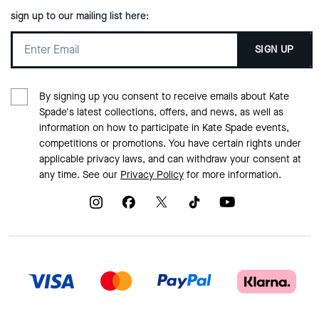
sign up to our mailing list here:
SIGN UP
By signing up you consent to receive emails about Kate
Spade's latest collections, offers, and news, as well as
information on how to participate in Kate Spade events,
competitions or promotions. You have certain rights under
applicable privacy laws, and can withdraw your consent at
any time. See our
Privacy Policy
for more information.