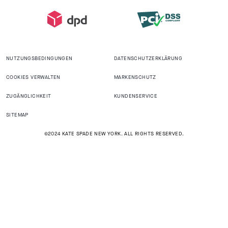
NUTZUNGSBEDINGUNGEN
DATENSCHUTZERKLÄRUNG
COOKIES VERWALTEN
MARKENSCHUTZ
ZUGÄNGLICHKEIT
KUNDENSERVICE
SITEMAP
©2024 KATE SPADE NEW YORK. ALL RIGHTS RESERVED.