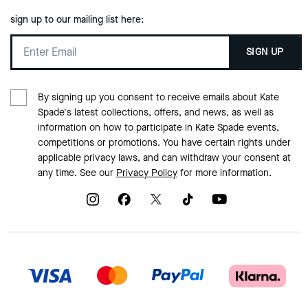
sign up to our mailing list here:
SIGN UP
By signing up you consent to receive emails about Kate
Spade's latest collections, offers, and news, as well as
information on how to participate in Kate Spade events,
competitions or promotions. You have certain rights under
applicable privacy laws, and can withdraw your consent at
any time. See our
Privacy Policy
for more information.