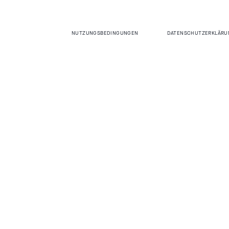
NUTZUNGSBEDINGUNGEN
DATENSCHUTZERKLÄRU