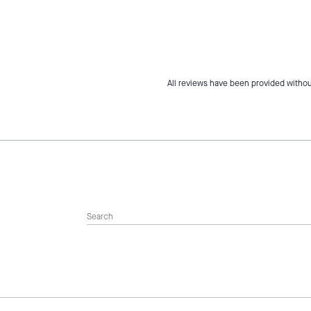
All reviews have been provided withou