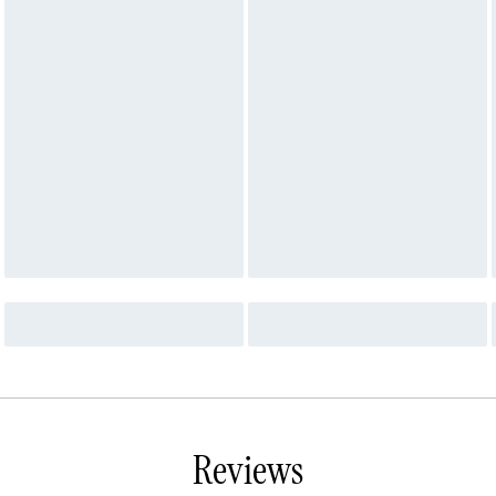
Reviews