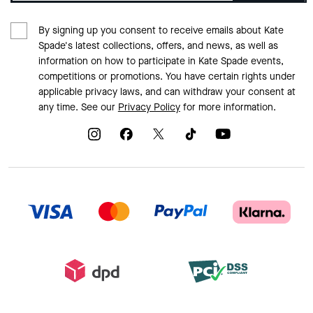
By signing up you consent to receive emails about Kate
Spade's latest collections, offers, and news, as well as
information on how to participate in Kate Spade events,
competitions or promotions. You have certain rights under
applicable privacy laws, and can withdraw your consent at
any time. See our
Privacy Policy
for more information.