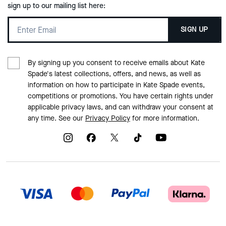
sign up to our mailing list here:
SIGN UP
By signing up you consent to receive emails about Kate
Spade's latest collections, offers, and news, as well as
information on how to participate in Kate Spade events,
competitions or promotions. You have certain rights under
applicable privacy laws, and can withdraw your consent at
any time. See our
Privacy Policy
for more information.