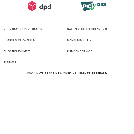
NUTZUNGSBEDINGUNGEN
DATENSCHUTZERKLÄRUNG
COOKIES VERWALTEN
MARKENSCHUTZ
ZUGÄNGLICHKEIT
KUNDENSERVICE
SITEMAP
©2024 KATE SPADE NEW YORK. ALL RIGHTS RESERVED.