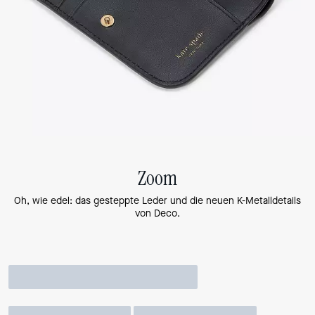
Zoom
Oh, wie edel: das gesteppte Leder und die neuen K-Metalldetails
von Deco.