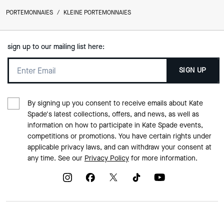
PORTEMONNAIES
/
KLEINE PORTEMONNAIES
sign up to our mailing list here:
SIGN UP
By signing up you consent to receive emails about Kate
Spade's latest collections, offers, and news, as well as
information on how to participate in Kate Spade events,
competitions or promotions. You have certain rights under
applicable privacy laws, and can withdraw your consent at
any time. See our
Privacy Policy
for more information.