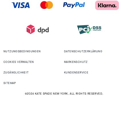
NUTZUNGSBEDINGUNGEN
DATENSCHUTZERKLÄRUNG
COOKIES VERWALTEN
MARKENSCHUTZ
ZUGÄNGLICHKEIT
KUNDENSERVICE
SITEMAP
©2024 KATE SPADE NEW YORK. ALL RIGHTS RESERVED.