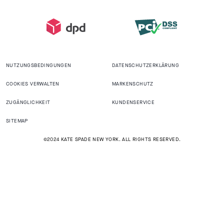
NUTZUNGSBEDINGUNGEN
DATENSCHUTZERKLÄRUNG
COOKIES VERWALTEN
MARKENSCHUTZ
ZUGÄNGLICHKEIT
KUNDENSERVICE
SITEMAP
©2024 KATE SPADE NEW YORK. ALL RIGHTS RESERVED.