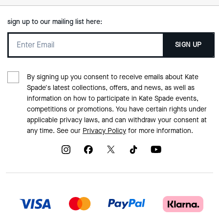
sign up to our mailing list here:
SIGN UP
By signing up you consent to receive emails about Kate
Spade's latest collections, offers, and news, as well as
information on how to participate in Kate Spade events,
competitions or promotions. You have certain rights under
applicable privacy laws, and can withdraw your consent at
any time. See our
Privacy Policy
for more information.