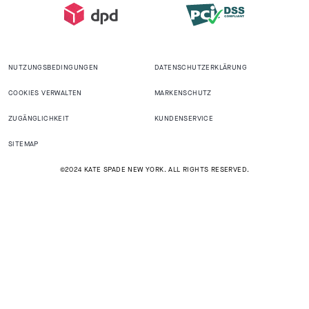
NUTZUNGSBEDINGUNGEN
DATENSCHUTZERKLÄRUNG
COOKIES VERWALTEN
MARKENSCHUTZ
ZUGÄNGLICHKEIT
KUNDENSERVICE
SITEMAP
©2024 KATE SPADE NEW YORK. ALL RIGHTS RESERVED.