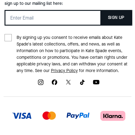
sign up to our mailing list here:
SIGN UP
By signing up you consent to receive emails about Kate
Spade's latest collections, offers, and news, as well as
information on how to participate in Kate Spade events,
competitions or promotions. You have certain rights under
applicable privacy laws, and can withdraw your consent at
any time. See our
Privacy Policy
for more information.