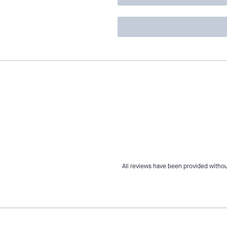
All reviews have been provided withou