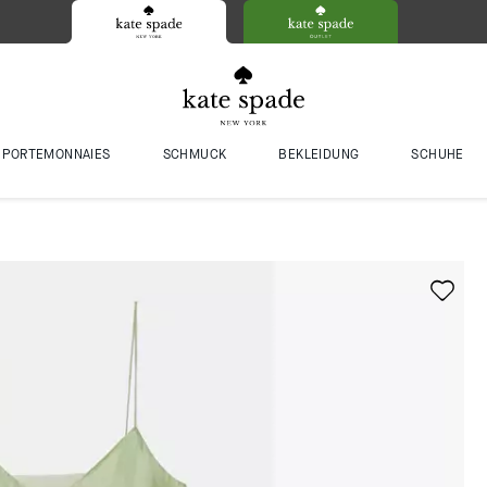
PORTEMONNAIES
SCHMUCK
BEKLEIDUNG
SCHUHE