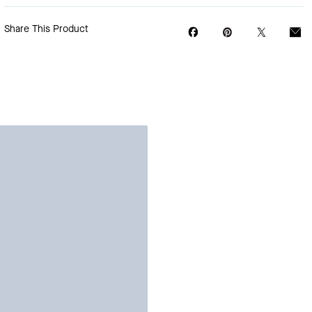
Share This Product