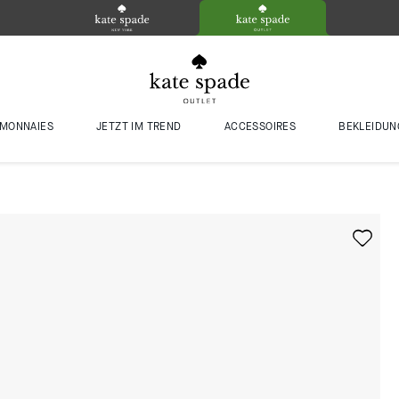
MONNAIES
JETZT IM TREND
ACCESSOIRES
BEKLEIDUN