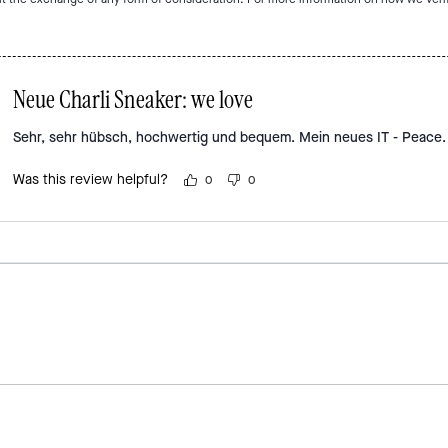
Neue Charli Sneaker: we love
Sehr, sehr hübsch, hochwertig und bequem. Mein neues IT - Peace.
Was this review helpful?
0
0