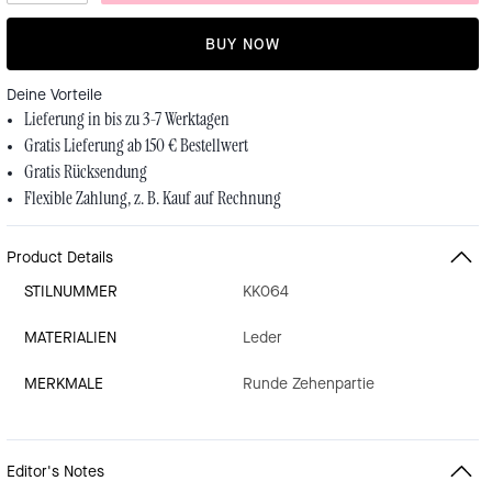
BUY NOW
Deine Vorteile
Lieferung in bis zu 3-7 Werktagen
Gratis Lieferung ab 150 € Bestellwert
Gratis Rücksendung
Flexible Zahlung, z. B. Kauf auf Rechnung
Product Details
STILNUMMER
KK064
MATERIALIEN
Leder
MERKMALE
Runde Zehenpartie
Editor's Notes