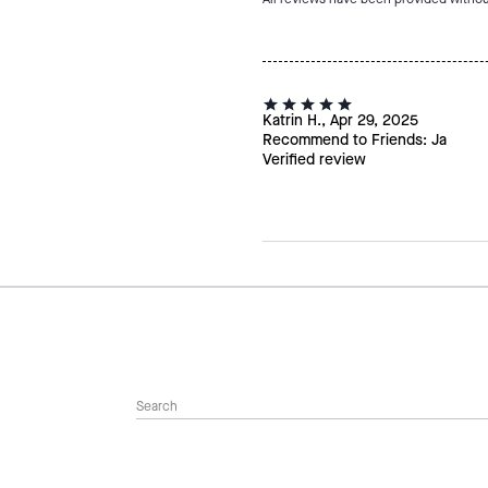
Katrin H., Apr 29, 2025
Recommend to Friends:
Ja
Verified review