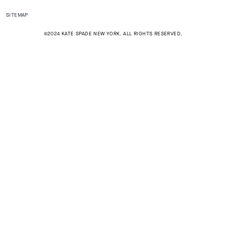
SITEMAP
©2024 KATE SPADE NEW YORK. ALL RIGHTS RESERVED.