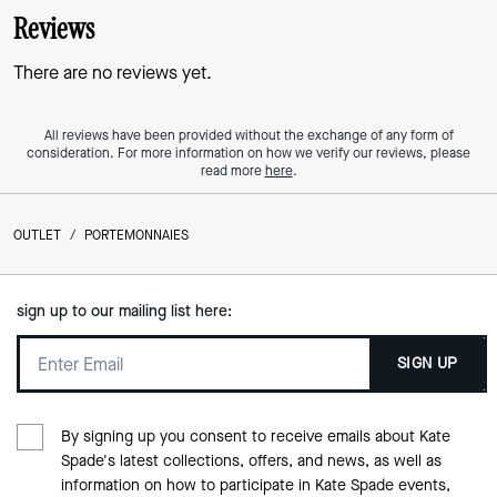
Reviews
There are no reviews yet.
All reviews have been provided without the exchange of any form of
consideration. For more information on how we verify our reviews, please
read more
here
.
OUTLET
/
PORTEMONNAIES
sign up to our mailing list here:
SIGN UP
By signing up you consent to receive emails about Kate
Spade's latest collections, offers, and news, as well as
information on how to participate in Kate Spade events,