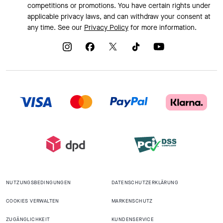
competitions or promotions. You have certain rights under
applicable privacy laws, and can withdraw your consent at
any time. See our
Privacy Policy
for more information.
NUTZUNGSBEDINGUNGEN
DATENSCHUTZERKLÄRUNG
COOKIES VERWALTEN
MARKENSCHUTZ
ZUGÄNGLICHKEIT
KUNDENSERVICE