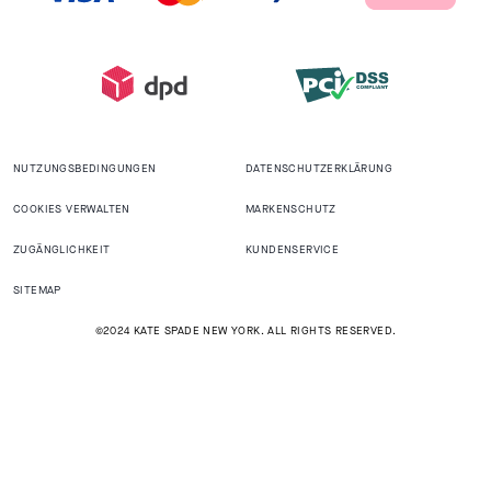
NUTZUNGSBEDINGUNGEN
DATENSCHUTZERKLÄRUNG
COOKIES VERWALTEN
MARKENSCHUTZ
ZUGÄNGLICHKEIT
KUNDENSERVICE
SITEMAP
©2024 KATE SPADE NEW YORK. ALL RIGHTS RESERVED.