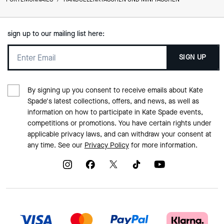
sign up to our mailing list here:
SIGN UP
By signing up you consent to receive emails about Kate
Spade's latest collections, offers, and news, as well as
information on how to participate in Kate Spade events,
competitions or promotions. You have certain rights under
applicable privacy laws, and can withdraw your consent at
any time. See our
Privacy Policy
for more information.