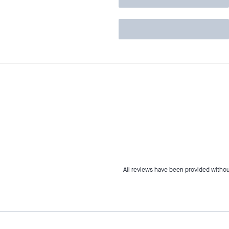
All reviews have been provided withou