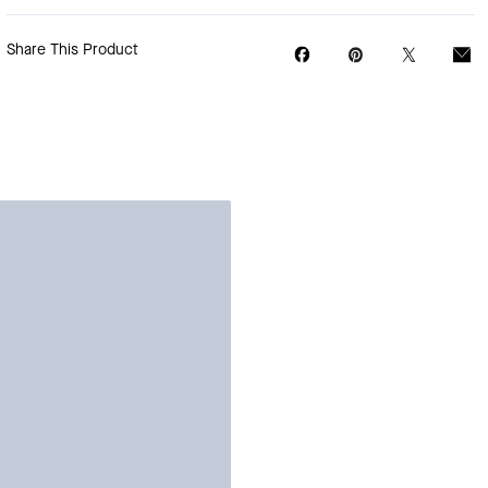
Share This Product