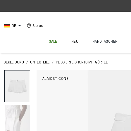
DE
Stores
SALE
NEU
HANDTASCHEN
BEKLEIDUNG
/
UNTERTEILE
/
PLISSIERTE SHORTS MIT GÜRTEL
ALMOST GONE