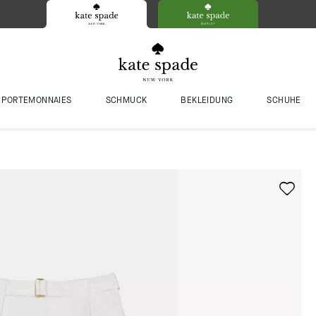
PORTEMONNAIES
SCHMUCK
BEKLEIDUNG
SCHUHE