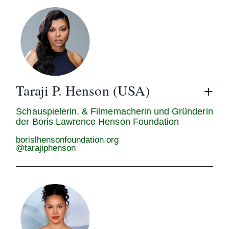
Taraji P. Henson (USA)
Schauspielerin, & Filmemacherin und Gründerin
der Boris Lawrence Henson Foundation
borislhensonfoundation.org
@tarajiphenson