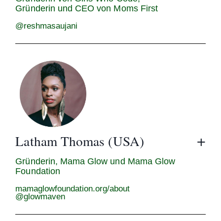
Gründerin und CEO von Moms First
@reshmasaujani
Latham Thomas (USA)
Gründerin, Mama Glow und Mama Glow
Foundation
mamaglowfoundation.org/about
@glowmaven