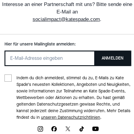
Interesse an einer Partnerschaft mit uns? Bitte sende eine
E-Mail an
socialimpact@katespade.com
.
Hier für unsere Mailingliste anmelden:
ANMELDEN
Indem du dich anmeldest, stimmst du zu, E-Mails zu Kate
Spade‘s neuesten Kollektionen, Angeboten und Neuigkeiten,
sowie Informationen zur Teilnahme an Kate Spade-Events,
Wettbewerben oder Aktionen zu erhalten. Du hast gemäß
geltenden Datenschutzgesetzen gewisse Rechte, und
kannst jederzeit deine Zustimmung widerrufen. Mehr Details
findest du in
unseren Datenschutzrichtlinien
.