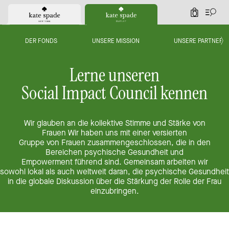
0
DER FONDS
UNSERE MISSION
UNSERE PARTNER
Lerne unseren
Social Impact Council kennen
Wir glauben an die kollektive Stimme und Stärke von
Frauen Wir haben
uns mit einer versierten
Gruppe von Frauen zusammengeschlossen, die in den
Bereichen psychische
Gesundheit und
Empowerment führend sind. Gemeinsam arbeiten wir
sowohl lokal
als auch weltweit daran, die psychische Gesundheit
in die globale Diskussion über die Stärkung der Rolle der Frau
einzubringen.