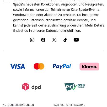
Spade‘s neuesten Kollektionen, Angeboten und Neuigkeiten,
sowie Informationen zur Teilnahme an Kate Spade-Events,
Wettbewerben oder Aktionen zu erhalten. Du hast gemäß
geltenden Datenschutzgesetzen gewisse Rechte, und
kannst jederzeit deine Zustimmung widerrufen. Mehr Details
findest du in
unseren Datenschutzrichtlinien
.
NUTZUNGSBEDINGUNGEN
DATENSCHUTZERKLÄRUNG