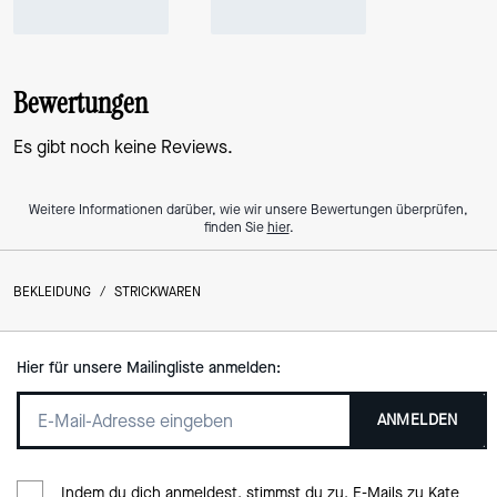
Bewertungen
Es gibt noch keine Reviews.
Weitere Informationen darüber, wie wir unsere Bewertungen überprüfen,
finden Sie
hier
.
BEKLEIDUNG
/
STRICKWAREN
Hier für unsere Mailingliste anmelden:
ANMELDEN
Indem du dich anmeldest, stimmst du zu, E-Mails zu Kate