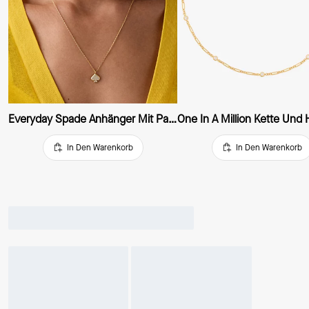
Everyday Spade Anhänger Mit Pavé, Extraklein
In Den Warenkorb
In Den Warenkorb