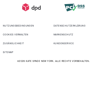
NUTZUNGSBEDINGUNGEN
DATENSCHUTZERKLÄRUNG
COOKIES VERWALTEN
MARKENSCHUTZ
ZUGÄNGLICHKEIT
KUNDENSERVICE
SITEMAP
©2026 KATE SPADE NEW YORK. ALLE RECHTE VORBEHALTEN.