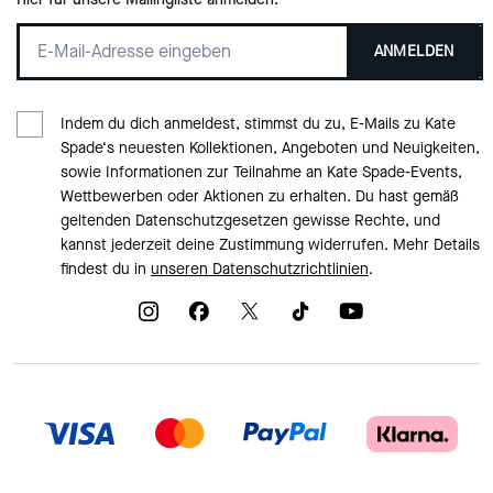
ANMELDEN
Indem du dich anmeldest, stimmst du zu, E-Mails zu Kate
Spade‘s neuesten Kollektionen, Angeboten und Neuigkeiten,
sowie Informationen zur Teilnahme an Kate Spade-Events,
Wettbewerben oder Aktionen zu erhalten. Du hast gemäß
geltenden Datenschutzgesetzen gewisse Rechte, und
kannst jederzeit deine Zustimmung widerrufen. Mehr Details
findest du in
unseren Datenschutzrichtlinien
.