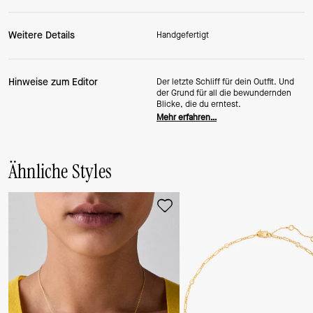
Weitere Details
Handgefertigt
Hinweise zum Editor
Der letzte Schliff für dein Outfit. Und
der Grund für all die bewundernden
Blicke, die du erntest.
Mehr erfahren…
Ähnliche Styles