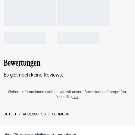
Bewertungen
Es gibt noch keine Reviews.
Weitere Informationen darüber, wie wir unsere Bewertungen überprüfen,
finden Sie
hier
.
OUTLET
/
ACCESSOIRES
/
SCHMUCK
Hier für unsere Mailingliste anmelden: