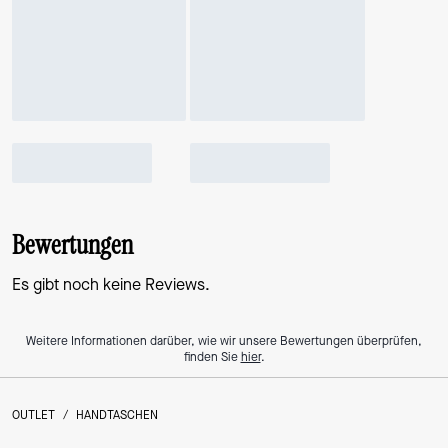
Bewertungen
Es gibt noch keine Reviews.
Weitere Informationen darüber, wie wir unsere Bewertungen überprüfen,
finden Sie
hier
.
OUTLET
/
HANDTASCHEN