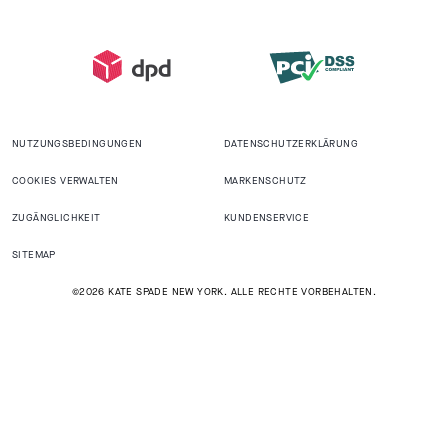
NUTZUNGSBEDINGUNGEN
DATENSCHUTZERKLÄRUNG
COOKIES VERWALTEN
MARKENSCHUTZ
ZUGÄNGLICHKEIT
KUNDENSERVICE
SITEMAP
©2026 KATE SPADE NEW YORK. ALLE RECHTE VORBEHALTEN.