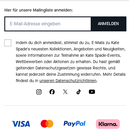
Hier für unsere Mailingliste anmelden:
ANMELDEN
Indem du dich anmeldest, stimmst du zu, E-Mails zu Kate
Spade‘s neuesten Kollektionen, Angeboten und Neuigkeiten,
sowie Informationen zur Teilnahme an Kate Spade-Events,
Wettbewerben oder Aktionen zu erhalten. Du hast gemäß
geltenden Datenschutzgesetzen gewisse Rechte, und
kannst jederzeit deine Zustimmung widerrufen. Mehr Details
findest du in
unseren Datenschutzrichtlinien
.