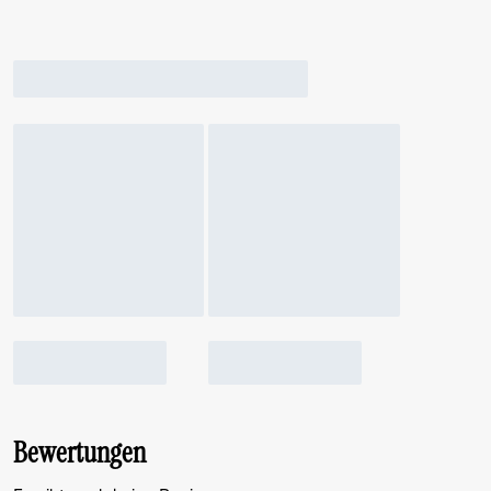
Bewertungen