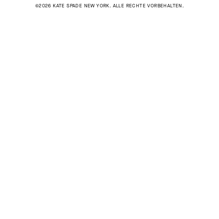
©2026 KATE SPADE NEW YORK. ALLE RECHTE VORBEHALTEN.