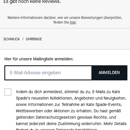
Es gibt noch keine Reviews.
Weitere Informationen darüber, wie wir unsere Bewertungen überprüfen,
finden Sie
hier
.
SCHMUCK
/
OHRRINGE
Hier für unsere Mailingliste anmelden:
ANMELDEN
Indem du dich anmeldest, stimmst du zu, E-Mails zu Kate
Spade‘s neuesten Kollektionen, Angeboten und Neuigkeiten,
sowie Informationen zur Teilnahme an Kate Spade-Events,
Wettbewerben oder Aktionen zu erhalten. Du hast gemäß
geltenden Datenschutzgesetzen gewisse Rechte, und
kannst jederzeit deine Zustimmung widerrufen. Mehr Details