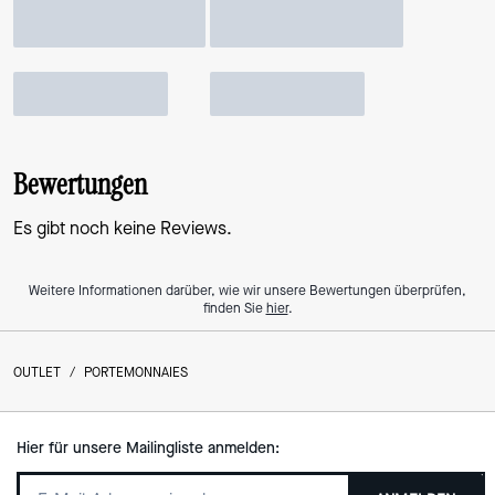
Bewertungen
Es gibt noch keine Reviews.
Weitere Informationen darüber, wie wir unsere Bewertungen überprüfen,
finden Sie
hier
.
OUTLET
/
PORTEMONNAIES
Hier für unsere Mailingliste anmelden: