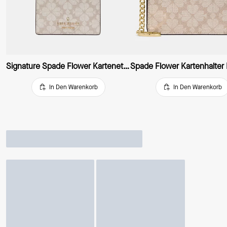
Signature Spade Flower Kartenetui, Klein Schmal
In Den Warenkorb
In Den Warenkorb