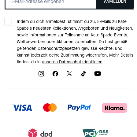
ANMELDEN
Indem du dich anmeldest, stimmst du zu, E-Mails zu Kate
Spade‘s neuesten Kollektionen, Angeboten und Neuigkeiten,
sowie Informationen zur Teilnahme an Kate Spade-Events,
Wettbewerben oder Aktionen zu erhalten. Du hast gemäß
geltenden Datenschutzgesetzen gewisse Rechte, und
kannst jederzeit deine Zustimmung widerrufen. Mehr Details
findest du in
unseren Datenschutzrichtlinien
.