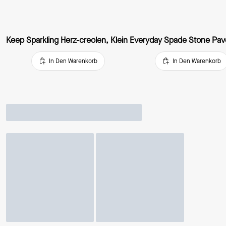
Keep Sparkling Herz-creolen, Klein
In Den Warenkorb
In Den Warenkorb