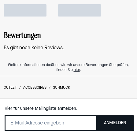
Bewertungen
Es gibt noch keine Reviews.
Weitere Informationen darüber, wie wir unsere Bewertungen überprüfen,
finden Sie
hier
.
OUTLET
/
ACCESSOIRES
/
SCHMUCK
Hier für unsere Mailingliste anmelden:
ANMELDEN