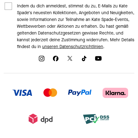
Indem du dich anmeldest, stimmst du zu, E-Mails zu Kate
Spade‘s neuesten Kollektionen, Angeboten und Neuigkeiten,
sowie Informationen zur Teilnahme an Kate Spade-Events,
Wettbewerben oder Aktionen zu erhalten. Du hast gemäß
geltenden Datenschutzgesetzen gewisse Rechte, und
kannst jederzeit deine Zustimmung widerrufen. Mehr Details
findest du in
unseren Datenschutzrichtlinien
.