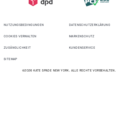
NUTZUNGSBEDINGUNGEN
DATENSCHUTZERKLÄRUNG
COOKIES VERWALTEN
MARKENSCHUTZ
ZUGÄNGLICHKEIT
KUNDENSERVICE
SITEMAP
©2026 KATE SPADE NEW YORK. ALLE RECHTE VORBEHALTEN.