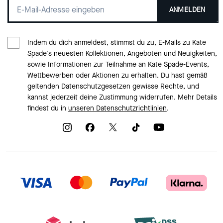
ANMELDEN
Indem du dich anmeldest, stimmst du zu, E-Mails zu Kate
Spade‘s neuesten Kollektionen, Angeboten und Neuigkeiten,
sowie Informationen zur Teilnahme an Kate Spade-Events,
Wettbewerben oder Aktionen zu erhalten. Du hast gemäß
geltenden Datenschutzgesetzen gewisse Rechte, und
kannst jederzeit deine Zustimmung widerrufen. Mehr Details
findest du in
unseren Datenschutzrichtlinien
.