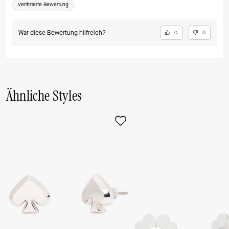
Verifizierte Bewertung
War diese Bewertung hilfreich?
0
0
Ähnliche Styles