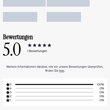
Bewertungen
5.0
1
Bewertungen
Weitere Informationen darüber, wie wir unsere Bewertungen überprüfen,
finden Sie
hier
.
5
100%
4
0%
3
0%
2
0%
1
0%