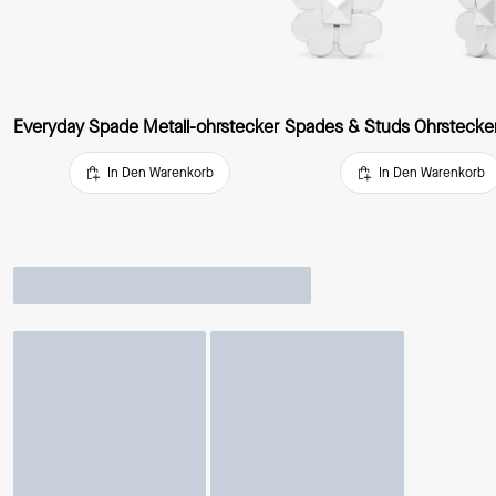
Everyday Spade Metall-ohrstecker
Spades & Studs Ohrstecke
In Den Warenkorb
In Den Warenkorb