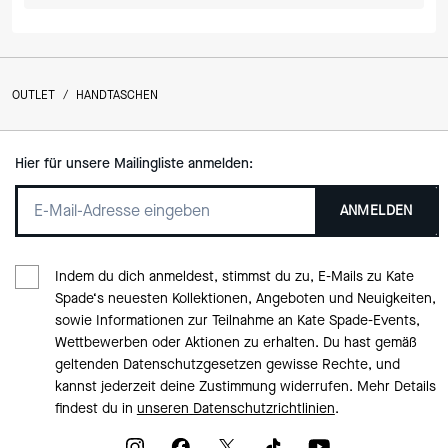
OUTLET
/
HANDTASCHEN
Hier für unsere Mailingliste anmelden:
ANMELDEN
Indem du dich anmeldest, stimmst du zu, E-Mails zu Kate
Spade‘s neuesten Kollektionen, Angeboten und Neuigkeiten,
sowie Informationen zur Teilnahme an Kate Spade-Events,
Wettbewerben oder Aktionen zu erhalten. Du hast gemäß
geltenden Datenschutzgesetzen gewisse Rechte, und
kannst jederzeit deine Zustimmung widerrufen. Mehr Details
findest du in
unseren Datenschutzrichtlinien
.