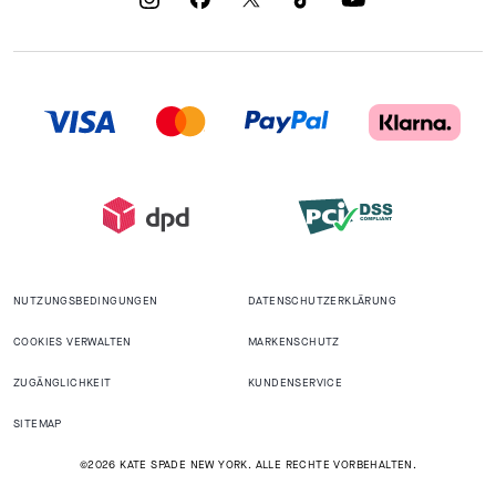
NUTZUNGSBEDINGUNGEN
DATENSCHUTZERKLÄRUNG
COOKIES VERWALTEN
MARKENSCHUTZ
ZUGÄNGLICHKEIT
KUNDENSERVICE
SITEMAP
©2026 KATE SPADE NEW YORK. ALLE RECHTE VORBEHALTEN.