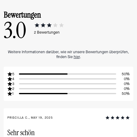
Bewertungen
3.0
2
Bewertungen
Weitere Informationen darüber, wie wir unsere Bewertungen überprüfen,
finden Sie
hier
.
5
50%
4
0%
3
0%
2
0%
1
50%
PRISCILLA C., MAY 19, 2025
Sehr schön