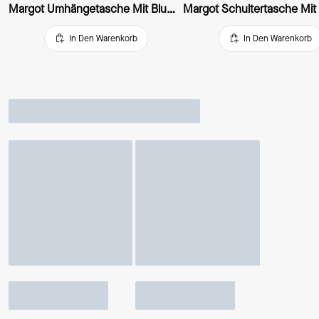
Margot Umhängetasche Mit Blumenmuster Und Kette
In Den Warenkorb
In Den Warenkorb