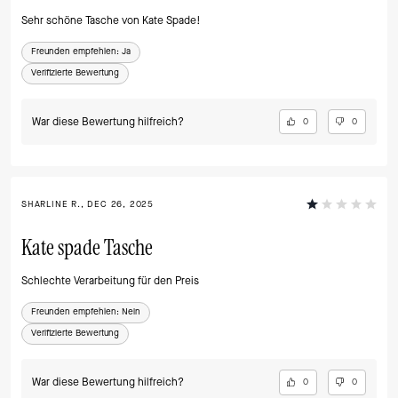
Sehr schöne Tasche von Kate Spade!
Freunden empfehlen:
Ja
Verifizierte Bewertung
War diese Bewertung hilfreich?
0
0
SHARLINE R., DEC 26, 2025
Kate spade Tasche
Schlechte Verarbeitung für den Preis
Freunden empfehlen:
Nein
Verifizierte Bewertung
War diese Bewertung hilfreich?
0
0