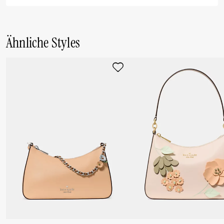
Ähnliche Styles