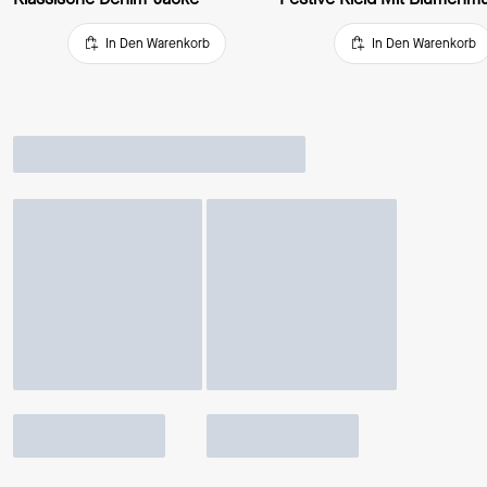
In Den Warenkorb
In Den Warenkorb