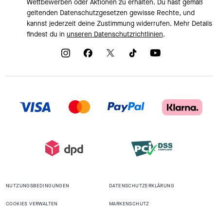
Wettbewerben oder Aktionen zu erhalten. Du hast gemäß
geltenden Datenschutzgesetzen gewisse Rechte, und
kannst jederzeit deine Zustimmung widerrufen. Mehr Details
findest du in
unseren Datenschutzrichtlinien
.
NUTZUNGSBEDINGUNGEN
DATENSCHUTZERKLÄRUNG
COOKIES VERWALTEN
MARKENSCHUTZ