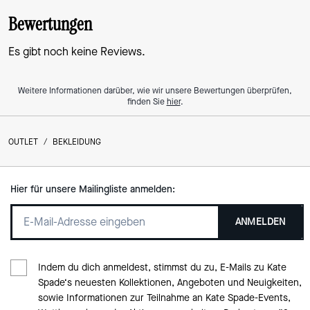
Bewertungen
Es gibt noch keine Reviews.
Weitere Informationen darüber, wie wir unsere Bewertungen überprüfen,
finden Sie
hier
.
OUTLET
/
BEKLEIDUNG
Hier für unsere Mailingliste anmelden:
ANMELDEN
Indem du dich anmeldest, stimmst du zu, E-Mails zu Kate
Spade‘s neuesten Kollektionen, Angeboten und Neuigkeiten,
sowie Informationen zur Teilnahme an Kate Spade-Events,