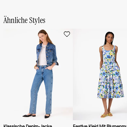
Ähnliche Styles
Klassische Denim-Jacke