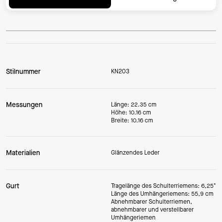
Stilnummer
KN203
Messungen
Länge: 22.35 cm
Höhe: 10.16 cm
Breite: 10.16 cm
Materialien
Glänzendes Leder
Gurt
Tragelänge des Schulterriemens: 6,25"
Länge des Umhängeriemens: 55,9 cm
Abnehmbarer Schulterriemen,
abnehmbarer und verstellbarer
Umhängeriemen