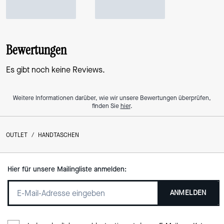
Bewertungen
Es gibt noch keine Reviews.
Weitere Informationen darüber, wie wir unsere Bewertungen überprüfen,
finden Sie
hier
.
OUTLET
/
HANDTASCHEN
Hier für unsere Mailingliste anmelden:
ANMELDEN