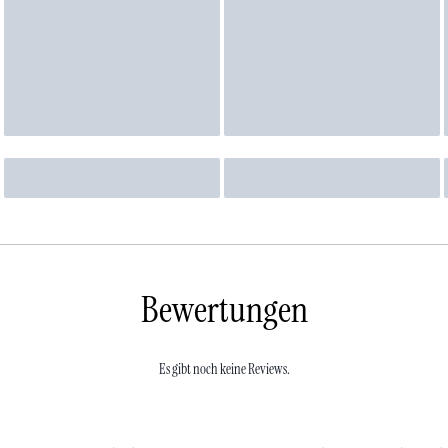
Bewertungen
Es gibt noch keine Reviews.