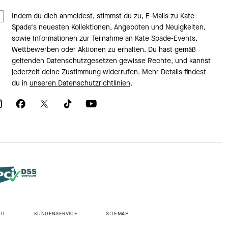
Indem du dich anmeldest, stimmst du zu, E-Mails zu Kate
Spade‘s neuesten Kollektionen, Angeboten und Neuigkeiten,
sowie Informationen zur Teilnahme an Kate Spade-Events,
Wettbewerben oder Aktionen zu erhalten. Du hast gemäß
geltenden Datenschutzgesetzen gewisse Rechte, und kannst
jederzeit deine Zustimmung widerrufen. Mehr Details findest
du in
unseren Datenschutzrichtlinien
.
IT
KUNDENSERVICE
SITEMAP