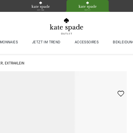
MONNAIES
JETZT IM TREND
ACCESSOIRES
BEKLEIDUN
R, EXTRAKLEIN