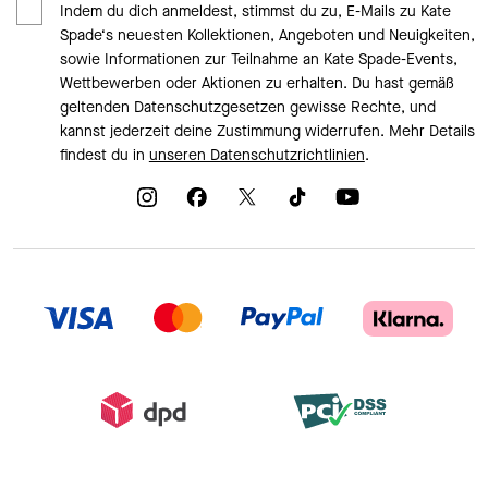
Indem du dich anmeldest, stimmst du zu, E-Mails zu Kate
Spade‘s neuesten Kollektionen, Angeboten und Neuigkeiten,
sowie Informationen zur Teilnahme an Kate Spade-Events,
Wettbewerben oder Aktionen zu erhalten. Du hast gemäß
geltenden Datenschutzgesetzen gewisse Rechte, und
kannst jederzeit deine Zustimmung widerrufen. Mehr Details
findest du in
unseren Datenschutzrichtlinien
.