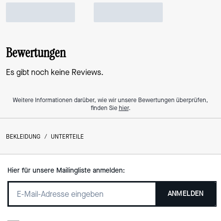
Bewertungen
Es gibt noch keine Reviews.
Weitere Informationen darüber, wie wir unsere Bewertungen überprüfen,
finden Sie
hier
.
BEKLEIDUNG
/
UNTERTEILE
Hier für unsere Mailingliste anmelden:
ANMELDEN