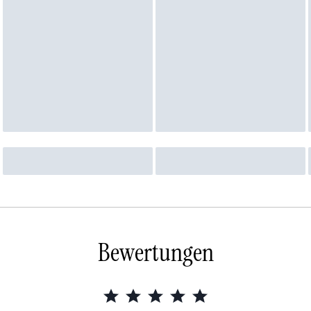
Bewertungen