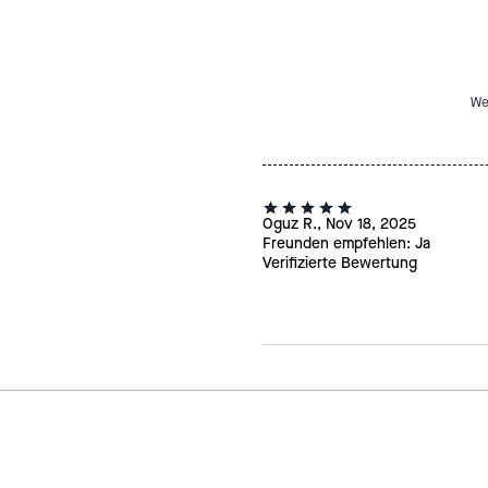
We
Oguz R., Nov 18, 2025
Freunden empfehlen:
Ja
Verifizierte Bewertung