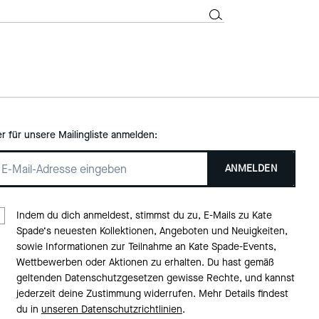
er für unsere Mailingliste anmelden:
ANMELDEN
Indem du dich anmeldest, stimmst du zu, E-Mails zu Kate
Spade‘s neuesten Kollektionen, Angeboten und Neuigkeiten,
sowie Informationen zur Teilnahme an Kate Spade-Events,
Wettbewerben oder Aktionen zu erhalten. Du hast gemäß
geltenden Datenschutzgesetzen gewisse Rechte, und kannst
jederzeit deine Zustimmung widerrufen. Mehr Details findest
du in
unseren Datenschutzrichtlinien
.