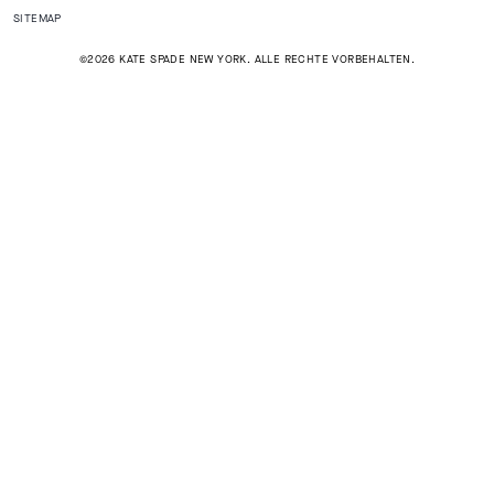
SITEMAP
©2026 KATE SPADE NEW YORK. ALLE RECHTE VORBEHALTEN.