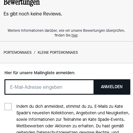
Bewertungen
Es gibt noch keine Reviews.
Weitere Informationen darüber, wie wir unsere Bewertungen überprüfen,
finden Sie
hier
.
PORTEMONNAIES
/
KLEINE PORTEMONNAIES
Hier für unsere Mailingliste anmelden:
ANMELDEN
Indem du dich anmeldest, stimmst du zu, E-Mails zu Kate
Spade‘s neuesten Kollektionen, Angeboten und Neuigkeiten,
sowie Informationen zur Teilnahme an Kate Spade-Events,
Wettbewerben oder Aktionen zu erhalten. Du hast gemäß
geltenden Datenschutzgesetzen gewisse Rechte, und