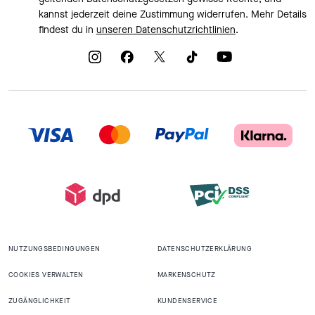
kannst jederzeit deine Zustimmung widerrufen. Mehr Details
findest du in
unseren Datenschutzrichtlinien
.
NUTZUNGSBEDINGUNGEN
DATENSCHUTZERKLÄRUNG
COOKIES VERWALTEN
MARKENSCHUTZ
ZUGÄNGLICHKEIT
KUNDENSERVICE