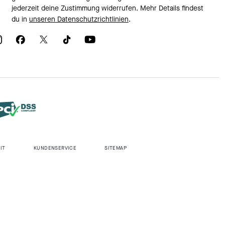
jederzeit deine Zustimmung widerrufen. Mehr Details findest
du in
unseren Datenschutzrichtlinien
.
IT
KUNDENSERVICE
SITEMAP