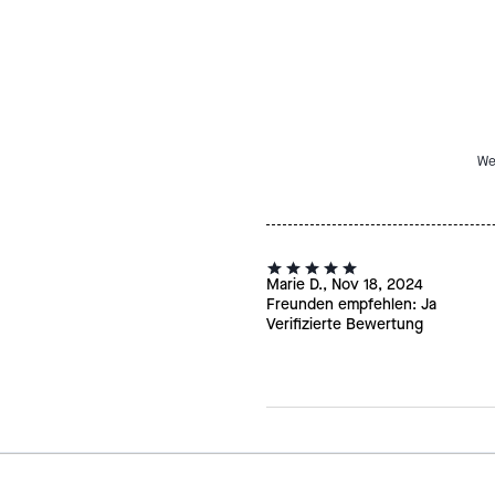
We
Marie D., Nov 18, 2024
Freunden empfehlen:
Ja
Verifizierte Bewertung