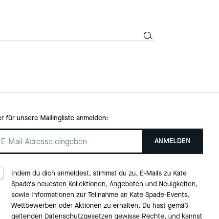
er für unsere Mailingliste anmelden:
ANMELDEN
Indem du dich anmeldest, stimmst du zu, E-Mails zu Kate
Spade‘s neuesten Kollektionen, Angeboten und Neuigkeiten,
sowie Informationen zur Teilnahme an Kate Spade-Events,
Wettbewerben oder Aktionen zu erhalten. Du hast gemäß
geltenden Datenschutzgesetzen gewisse Rechte, und kannst