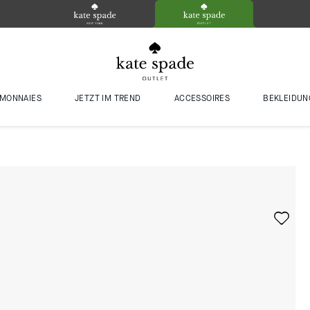
MONNAIES
JETZT IM TREND
ACCESSOIRES
BEKLEIDUN