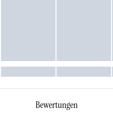
Bewertungen