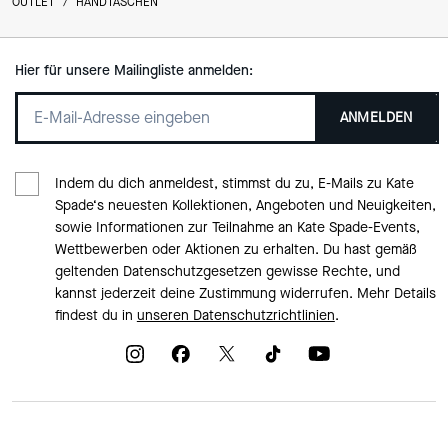
OUTLET
/
HANDTASCHEN
Hier für unsere Mailingliste anmelden:
ANMELDEN
Indem du dich anmeldest, stimmst du zu, E-Mails zu Kate
Spade‘s neuesten Kollektionen, Angeboten und Neuigkeiten,
sowie Informationen zur Teilnahme an Kate Spade-Events,
Wettbewerben oder Aktionen zu erhalten. Du hast gemäß
geltenden Datenschutzgesetzen gewisse Rechte, und
kannst jederzeit deine Zustimmung widerrufen. Mehr Details
findest du in
unseren Datenschutzrichtlinien
.