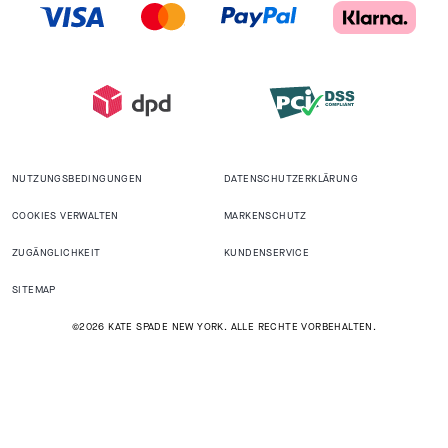
NUTZUNGSBEDINGUNGEN
DATENSCHUTZERKLÄRUNG
COOKIES VERWALTEN
MARKENSCHUTZ
ZUGÄNGLICHKEIT
KUNDENSERVICE
SITEMAP
©2026 KATE SPADE NEW YORK. ALLE RECHTE VORBEHALTEN.