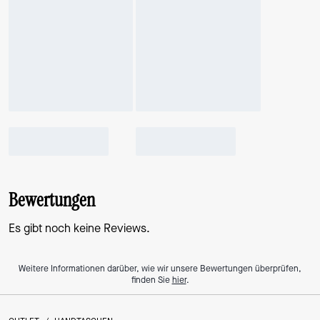
Bewertungen
Es gibt noch keine Reviews.
Weitere Informationen darüber, wie wir unsere Bewertungen überprüfen,
finden Sie
hier
.