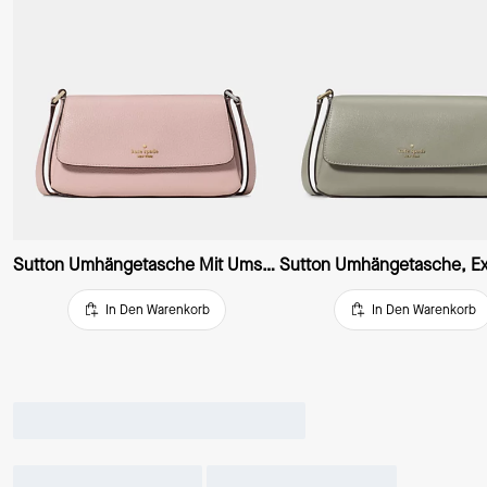
Sutton Umhängetasche Mit Umschlag, Extraklein
Sutton Umhängetasche, Ext
In Den Warenkorb
In Den Warenkorb